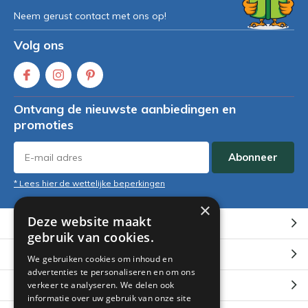
Neem gerust contact met ons op!
Volg ons
Ontvang de nieuwste aanbiedingen en
promoties
Abonneer
* Lees hier de wettelijke beperkingen
×
Deze website maakt
Klantenservice
gebruik van cookies.
Mijn account
We gebruiken cookies om inhoud en
advertenties te personaliseren en om ons
Categorieën
verkeer te analyseren. We delen ook
informatie over uw gebruik van onze site