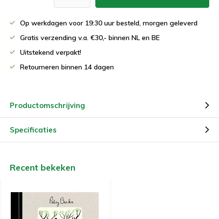
Op werkdagen voor 19:30 uur besteld, morgen geleverd
Gratis verzending v.a. €30,- binnen NL en BE
Uitstekend verpakt!
Retourneren binnen 14 dagen
Productomschrijving
Specificaties
Recent bekeken