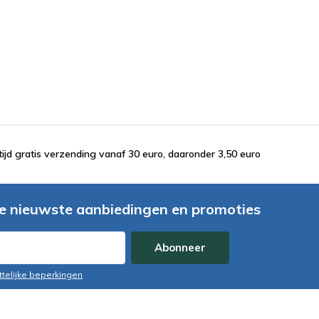
tijd gratis verzending vanaf 30 euro, daaronder 3,50 euro
e nieuwste aanbiedingen en promoties
Abonneer
ttelijke beperkingen