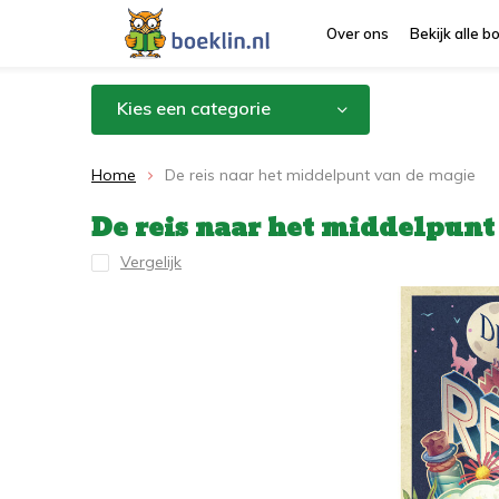
Over ons
Bekijk alle 
Kies een categorie
Home
De reis naar het middelpunt van de magie
De reis naar het middelpunt
Vergelijk