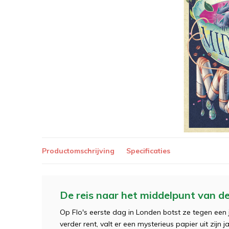
Productomschrijving
Specificaties
De reis naar het middelpunt van d
Op Flo's eerste dag in Londen botst ze tegen een 
verder rent, valt er een mysterieus papier uit zijn 