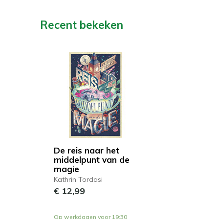
Recent bekeken
De reis naar het
middelpunt van de
magie
Kathrin Tordasi
€ 12,99
Op werkdagen voor 19:30