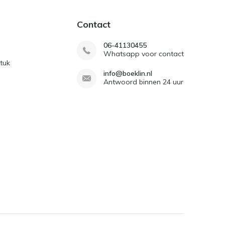
Contact
06-41130455
Whatsapp voor contact
tuk
info@boeklin.nl
Antwoord binnen 24 uur