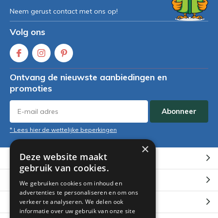
Neem gerust contact met ons op!
Volg ons
Ontvang de nieuwste aanbiedingen en
promoties
Abonneer
* Lees hier de wettelijke beperkingen
×
Deze website maakt
Klantenservice
gebruik van cookies.
Mijn account
We gebruiken cookies om inhoud en
advertenties te personaliseren en om ons
Categorieën
verkeer te analyseren. We delen ook
informatie over uw gebruik van onze site