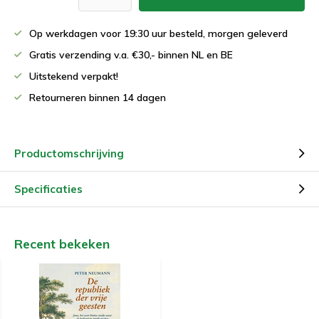
Op werkdagen voor 19:30 uur besteld, morgen geleverd
Gratis verzending v.a. €30,- binnen NL en BE
Uitstekend verpakt!
Retourneren binnen 14 dagen
Productomschrijving
Specificaties
Recent bekeken