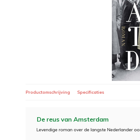
Productomschrijving
Specificaties
De reus van Amsterdam
Levendige roman over de langste Nederlander ooi