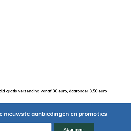
tijd gratis verzending vanaf 30 euro, daaronder 3,50 euro
e nieuwste aanbiedingen en promoties
Abonneer