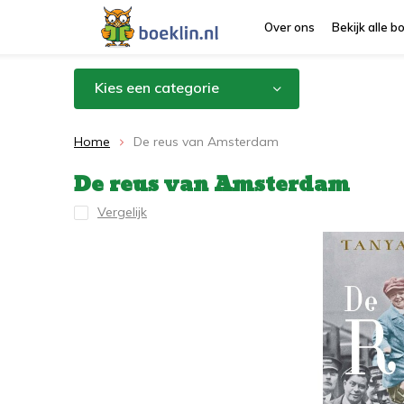
Over ons
Bekijk alle 
Kies een categorie
Home
De reus van Amsterdam
De reus van Amsterdam
Vergelijk