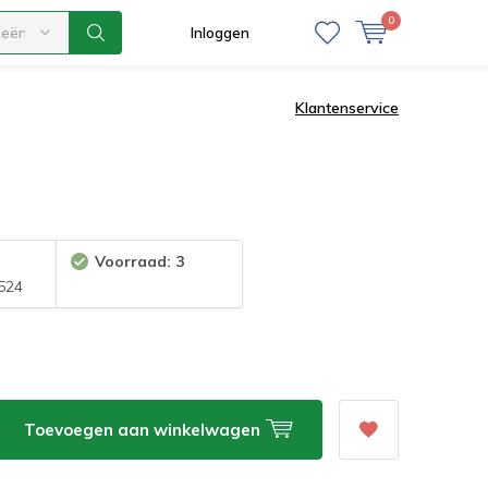
0
ieën
Inloggen
Klantenservice
Voorraad: 3
524
Toevoegen aan winkelwagen