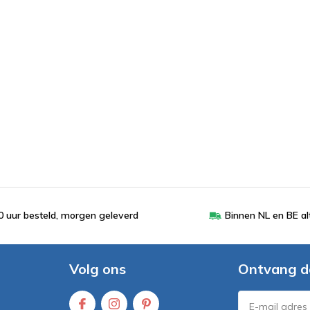
 uur besteld, morgen geleverd
Binnen NL en BE al
Volg ons
Ontvang d