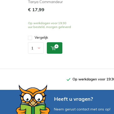
Tanya Commandeur
€ 17,99
Op werkdagen voor 19:30
uur besteld, morgen geleverd
Vergelijk
Op werkdagen voor 19:30
Heeft u vragen?
Neem gerust contact met ons op!