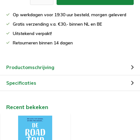
Op werkdagen voor 19:30 uur besteld, morgen geleverd
Gratis verzending v.a. €30,- binnen NL en BE
Uitstekend verpakt!
Retourneren binnen 14 dagen
Productomschrijving
Specificaties
Recent bekeken