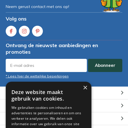
Neem gerust contact met ons op!
Volg ons
Ontvang de nieuwste aanbiedingen en
promoties
Abonneer
* Lees hier de wettelijke beperkingen
×
Deze website maakt
Klantenservice
gebruik van cookies.
Mijn account
We gebruiken cookies om inhoud en
advertenties te personaliseren en om ons
Categorieën
verkeer te analyseren. We delen ook
informatie over uw gebruik van onze site