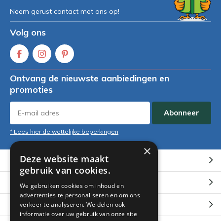
Neem gerust contact met ons op!
Volg ons
Ontvang de nieuwste aanbiedingen en
promoties
Abonneer
* Lees hier de wettelijke beperkingen
×
Deze website maakt
Klantenservice
gebruik van cookies.
Mijn account
We gebruiken cookies om inhoud en
advertenties te personaliseren en om ons
Categorieën
verkeer te analyseren. We delen ook
informatie over uw gebruik van onze site