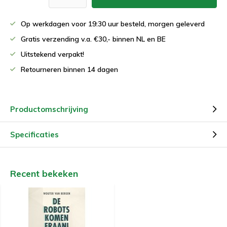
Op werkdagen voor 19:30 uur besteld, morgen geleverd
Gratis verzending v.a. €30,- binnen NL en BE
Uitstekend verpakt!
Retourneren binnen 14 dagen
Productomschrijving
Specificaties
Recent bekeken