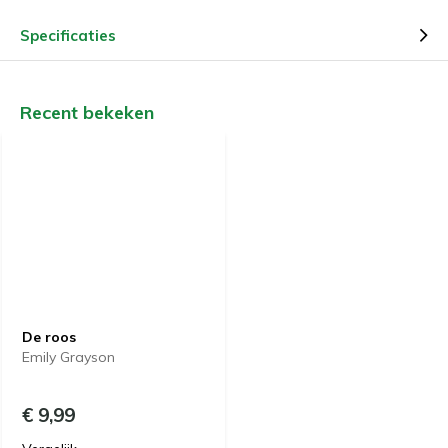
Specificaties
Recent bekeken
De roos
Emily Grayson
€ 9,99