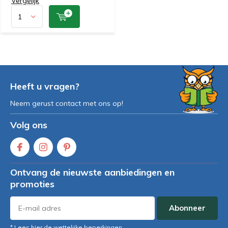
Vergelijk
Heeft u vragen?
Neem gerust contact met ons op!
Volg ons
Ontvang de nieuwste aanbiedingen en
promoties
Abonneer
* Lees hier de wettelijke beperkingen