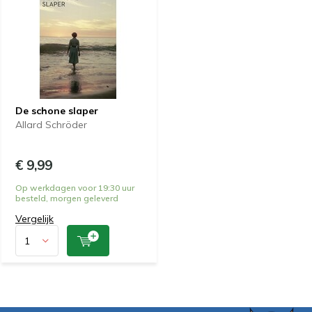
De schone slaper
Allard Schröder
€ 9,99
Op werkdagen voor 19:30 uur
besteld, morgen geleverd
Vergelijk