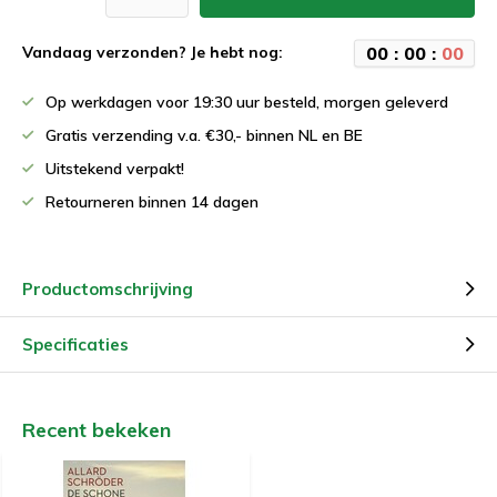
00
:
00
:
00
Vandaag verzonden? Je hebt nog:
Op werkdagen voor 19:30 uur besteld, morgen geleverd
Gratis verzending v.a. €30,- binnen NL en BE
Uitstekend verpakt!
Retourneren binnen 14 dagen
Productomschrijving
Specificaties
Recent bekeken