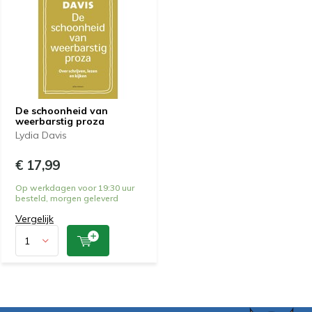
De schoonheid van
weerbarstig proza
Lydia Davis
€ 17,99
Op werkdagen voor 19:30 uur
besteld, morgen geleverd
Vergelijk