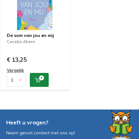
De som van jou en mij
Cecelia Ahern
€ 13,25
Vergelijk
Heeft u vragen?
Neem gerust contact met ons op!