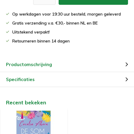
Op werkdagen voor 19:30 uur besteld, morgen geleverd
Gratis verzending v.a. €30,- binnen NL en BE
Uitstekend verpakt!
Retourneren binnen 14 dagen
Productomschrijving
Specificaties
Recent bekeken