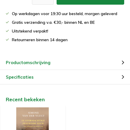
Op werkdagen voor 19:30 uur besteld, morgen geleverd
Gratis verzending v.a. €30,- binnen NL en BE
Uitstekend verpakt!
Retourneren binnen 14 dagen
Productomschrijving
Specificaties
Recent bekeken