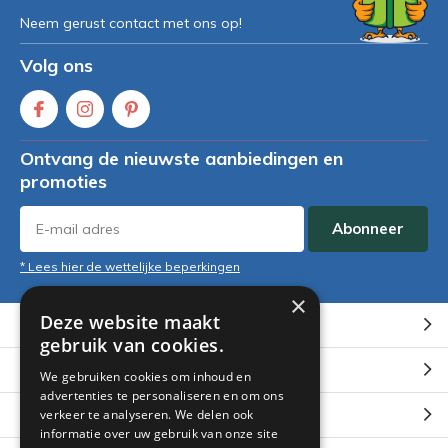
Neem gerust contact met ons op!
Volg ons
Ontvang de nieuwste aanbiedingen en
promoties
Abonneer
* Lees hier de wettelijke beperkingen
×
Deze website maakt
Klantenservice
gebruik van cookies.
Mijn account
We gebruiken cookies om inhoud en
advertenties te personaliseren en om ons
Categorieën
verkeer te analyseren. We delen ook
informatie over uw gebruik van onze site