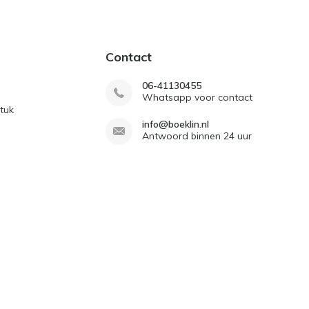
Contact
06-41130455
Whatsapp voor contact
tuk
info@boeklin.nl
Antwoord binnen 24 uur