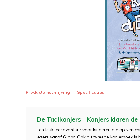
Productomschrijving
Specificaties
De Taalkanjers - Kanjers klaren de 
Een leuk leesavontuur voor kinderen die op versch
lezers vanaf 6 jaar. Ook dit tweede kanjerboek is