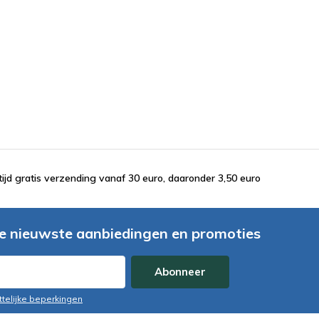
tijd gratis verzending vanaf 30 euro, daaronder 3,50 euro
e nieuwste aanbiedingen en promoties
Abonneer
ttelijke beperkingen