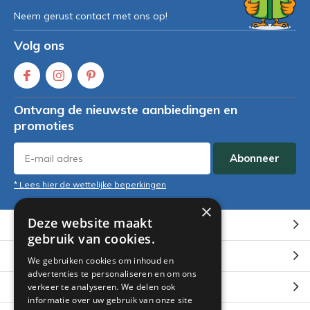
Neem gerust contact met ons op!
Volg ons
Ontvang de nieuwste aanbiedingen en
promoties
Abonneer
* Lees hier de wettelijke beperkingen
×
Deze website maakt
Klantenservice
gebruik van cookies.
Mijn account
We gebruiken cookies om inhoud en
advertenties te personaliseren en om ons
Categorieën
verkeer te analyseren. We delen ook
informatie over uw gebruik van onze site