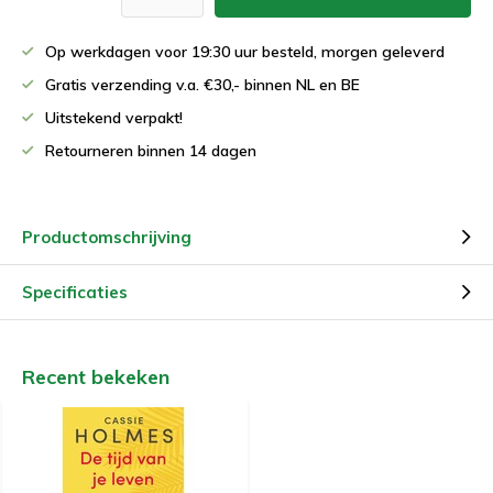
Op werkdagen voor 19:30 uur besteld, morgen geleverd
Gratis verzending v.a. €30,- binnen NL en BE
Uitstekend verpakt!
Retourneren binnen 14 dagen
Productomschrijving
Specificaties
Recent bekeken