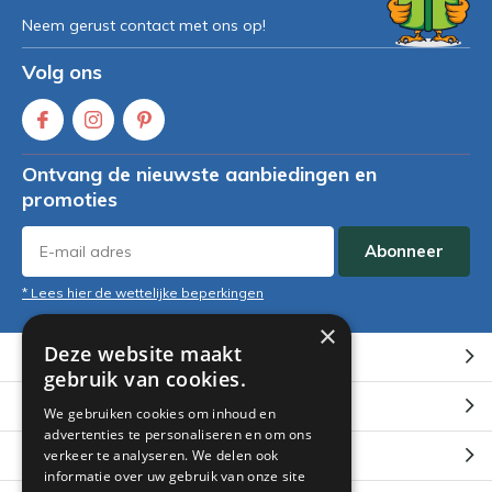
Neem gerust contact met ons op!
Volg ons
Ontvang de nieuwste aanbiedingen en
promoties
Abonneer
* Lees hier de wettelijke beperkingen
×
Deze website maakt
Klantenservice
gebruik van cookies.
Mijn account
We gebruiken cookies om inhoud en
advertenties te personaliseren en om ons
Categorieën
verkeer te analyseren. We delen ook
informatie over uw gebruik van onze site