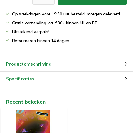
Op werkdagen voor 19:30 uur besteld, morgen geleverd
Gratis verzending v.a. €30,- binnen NL en BE
Uitstekend verpakt!
Retourneren binnen 14 dagen
Productomschrijving
Specificaties
Recent bekeken