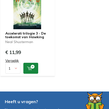
Accelerati trilogie 3 - De
toekomst van Hawking
Neal Shusterman
€ 11,99
Vergelijk
Heeft u vragen?