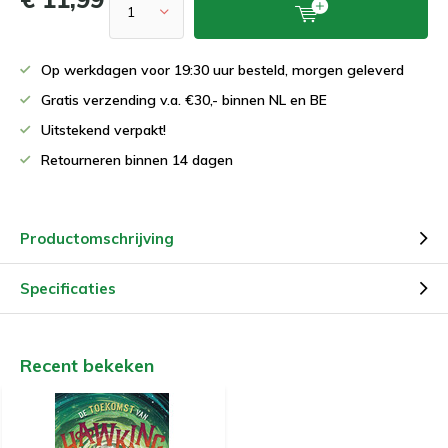
Op werkdagen voor 19:30 uur besteld, morgen geleverd
Gratis verzending v.a. €30,- binnen NL en BE
Uitstekend verpakt!
Retourneren binnen 14 dagen
Productomschrijving
Specificaties
Recent bekeken