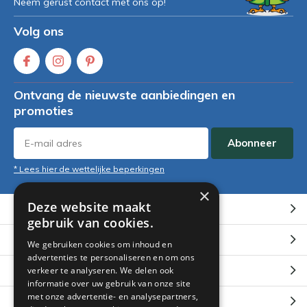
Neem gerust contact met ons op!
Volg ons
Ontvang de nieuwste aanbiedingen en
promoties
Abonneer
* Lees hier de wettelijke beperkingen
×
Deze website maakt
Klantenservice
gebruik van cookies.
Mijn account
We gebruiken cookies om inhoud en
advertenties te personaliseren en om ons
Categorieën
verkeer te analyseren. We delen ook
informatie over uw gebruik van onze site
met onze advertentie- en analysepartners,
Contact