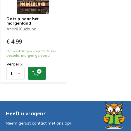
De trip naar het
morgenland
André Klukhuhn
€ 4,99
Op werkdagen voor 19:30 uur
besteld, morgen geleverd
Vergelijk
Heeft u vragen?
Neem gerust contact met ons op!