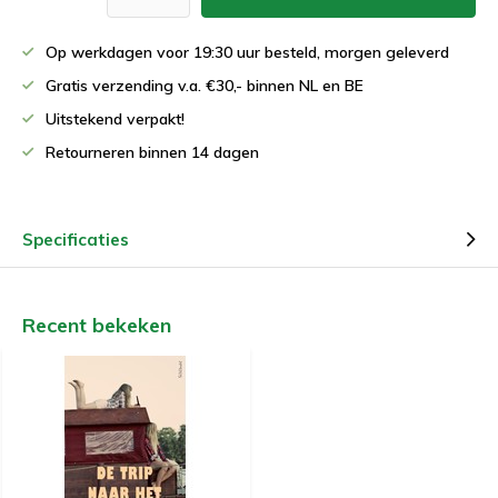
Op werkdagen voor 19:30 uur besteld, morgen geleverd
Gratis verzending v.a. €30,- binnen NL en BE
Uitstekend verpakt!
Retourneren binnen 14 dagen
Specificaties
Recent bekeken