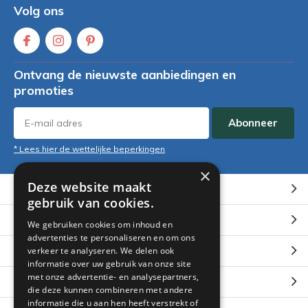
Volg ons
Ontvang de nieuwste aanbiedingen en
promoties
Abonneer
* Lees hier de wettelijke beperkingen
×
Deze website maakt
Klantenservice
gebruik van cookies.
Mijn account
We gebruiken cookies om inhoud en
advertenties te personaliseren en om ons
Categorieën
verkeer te analyseren. We delen ook
informatie over uw gebruik van onze site
met onze advertentie- en analysepartners,
Contact
die deze kunnen combineren met andere
informatie die u aan hen heeft verstrekt of