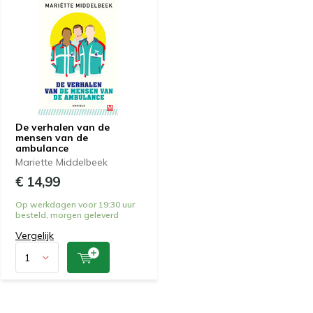
De verhalen van de
mensen van de
ambulance
Mariette Middelbeek
€ 14,99
Op werkdagen voor 19:30 uur
besteld, morgen geleverd
Vergelijk