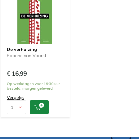
De verhuizing
Roanne van Voorst
€ 16,99
Op werkdagen voor 19:30 uur
besteld, morgen geleverd
Vergelijk