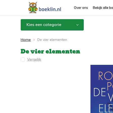
Over ons
Bekijk alle 
Kies een categorie
Home
De vier elementen
De vier elementen
Vergelijk