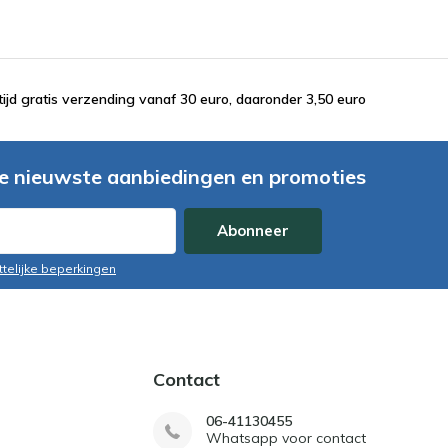
tijd gratis verzending vanaf 30 euro, daaronder 3,50 euro
e nieuwste aanbiedingen en promoties
Abonneer
ttelijke beperkingen
Contact
06-41130455
Whatsapp voor contact