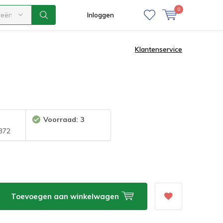
0
ieën
Inloggen
Klantenservice
Voorraad: 3
372
Toevoegen aan winkelwagen