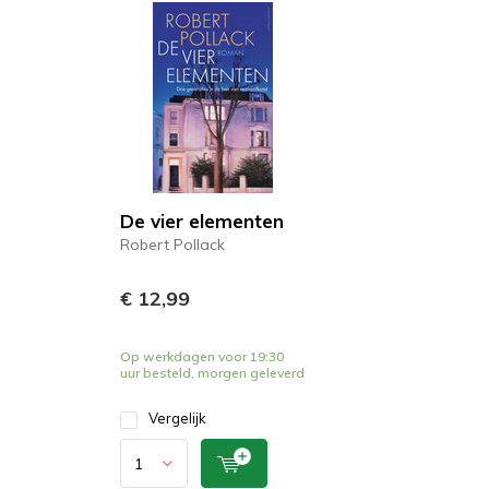
De vier elementen
Robert Pollack
€ 12,99
Op werkdagen voor 19:30
uur besteld, morgen geleverd
Vergelijk