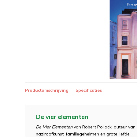
Productomschrijving
Specificaties
De vier elementen
De Vier Elementen
van Robert Pollack, auteur van
naziroofkunst, familiegeheimen en grote liefde.