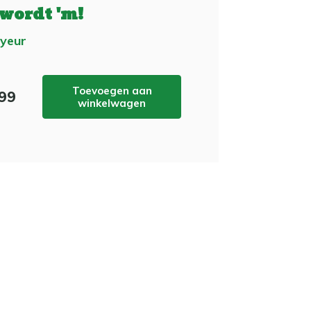
 wordt 'm!
yeur
Toevoegen aan
,99
winkelwagen