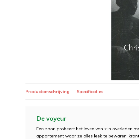
Productomschrijving
Specificaties
De voyeur
Een zoon probeert het leven van zijn overleden m
appartement waar ze alles leek te bewaren: krant