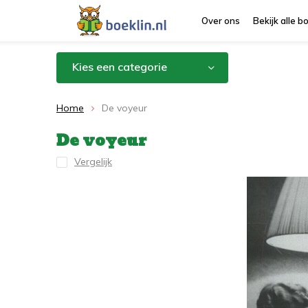
Over ons
Bekijk alle 
Kies een categorie
Home
De voyeur
De voyeur
Vergelijk