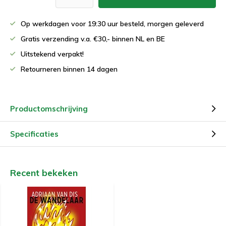
Op werkdagen voor 19:30 uur besteld, morgen geleverd
Gratis verzending v.a. €30,- binnen NL en BE
Uitstekend verpakt!
Retourneren binnen 14 dagen
Productomschrijving
Specificaties
Recent bekeken