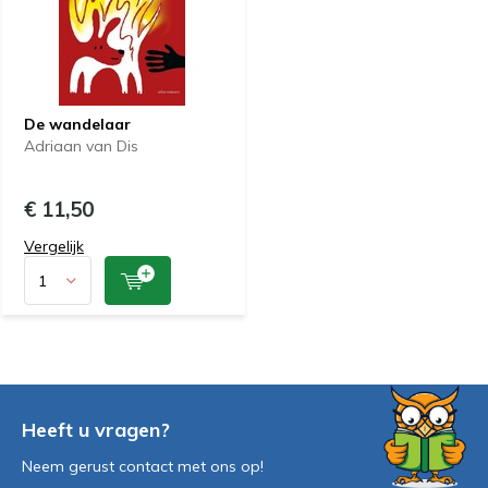
De wandelaar
Adriaan van Dis
€ 11,50
Vergelijk
Heeft u vragen?
Neem gerust contact met ons op!