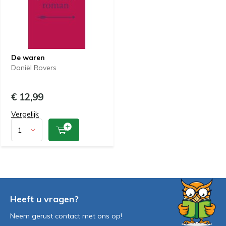
De waren
Daniël Rovers
€ 12,99
Vergelijk
Heeft u vragen?
Neem gerust contact met ons op!