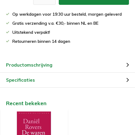
Op werkdagen voor 19:30 uur besteld, morgen geleverd
Gratis verzending v.a. €30,- binnen NL en BE
Uitstekend verpakt!
Retourneren binnen 14 dagen
Productomschrijving
Specificaties
Recent bekeken