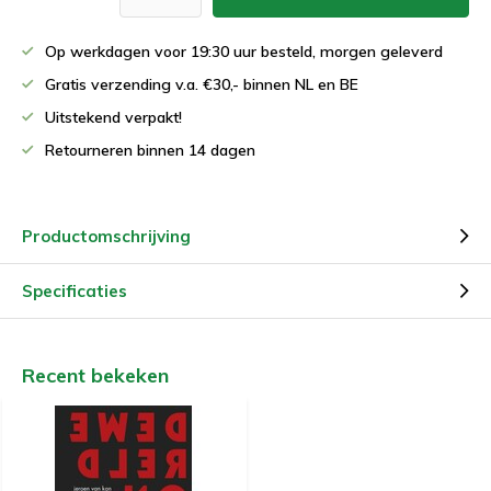
Op werkdagen voor 19:30 uur besteld, morgen geleverd
Gratis verzending v.a. €30,- binnen NL en BE
Uitstekend verpakt!
Retourneren binnen 14 dagen
Productomschrijving
Specificaties
Recent bekeken