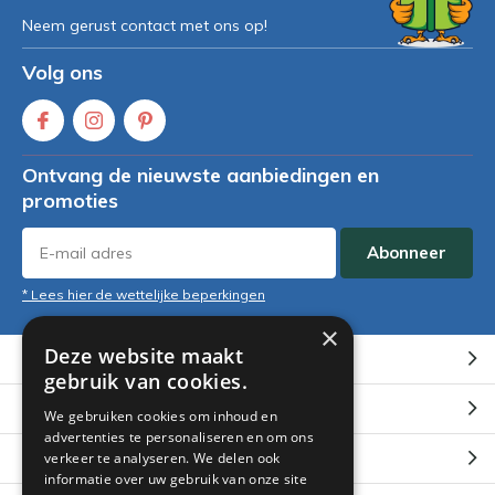
Neem gerust contact met ons op!
Volg ons
Ontvang de nieuwste aanbiedingen en
promoties
Abonneer
* Lees hier de wettelijke beperkingen
×
Deze website maakt
Klantenservice
gebruik van cookies.
Mijn account
We gebruiken cookies om inhoud en
advertenties te personaliseren en om ons
Categorieën
verkeer te analyseren. We delen ook
informatie over uw gebruik van onze site