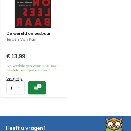
De wereld onleesbaar
Jeroen Van Kan
€ 13,99
Op werkdagen voor 19:30 uur
besteld, morgen geleverd
Vergelijk
Heeft u vragen?