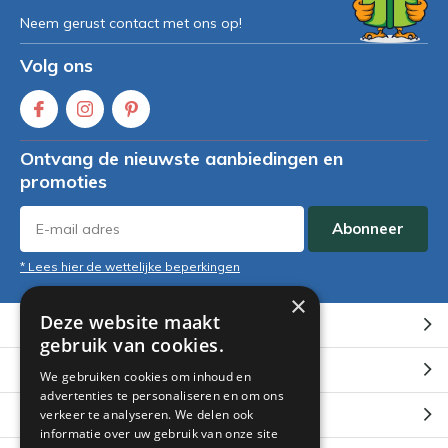
Neem gerust contact met ons op!
Volg ons
Ontvang de nieuwste aanbiedingen en
promoties
Abonneer
* Lees hier de wettelijke beperkingen
×
Deze website maakt
Klantenservice
gebruik van cookies.
Mijn account
We gebruiken cookies om inhoud en
advertenties te personaliseren en om ons
Categorieën
verkeer te analyseren. We delen ook
informatie over uw gebruik van onze site