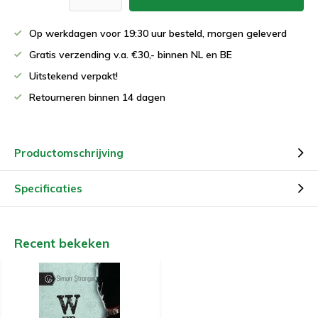
Op werkdagen voor 19:30 uur besteld, morgen geleverd
Gratis verzending v.a. €30,- binnen NL en BE
Uitstekend verpakt!
Retourneren binnen 14 dagen
Productomschrijving
Specificaties
Recent bekeken