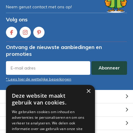
Neem gerust contact met ons op!
Volg ons
Ontvang de nieuwste aanbiedingen en
promoties
Abonneer
* Lees hier de wettelijke beperkingen
×
Deze website maakt
Klantenservice
gebruik van cookies.
Mijn account
We gebruiken cookies om inhoud en
advertenties te personaliseren en om ons
Categorieën
verkeer te analyseren. We delen ook
informatie over uw gebruik van onze site