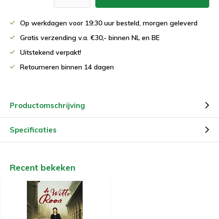
Op werkdagen voor 19:30 uur besteld, morgen geleverd
Gratis verzending v.a. €30,- binnen NL en BE
Uitstekend verpakt!
Retourneren binnen 14 dagen
Productomschrijving
Specificaties
Recent bekeken