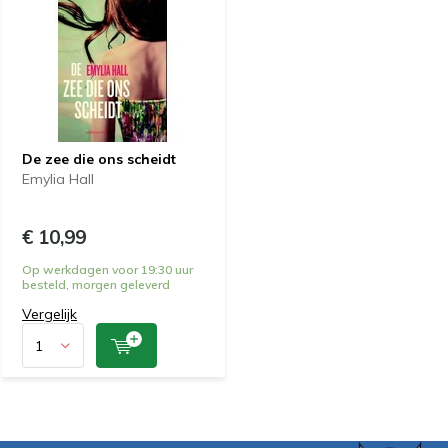
De zee die ons scheidt
Emylia Hall
€ 10,99
Op werkdagen voor 19:30 uur
besteld, morgen geleverd
Vergelijk