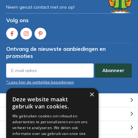
Neem gerust contact met ons op!
Volg ons
Ontvang de nieuwste aanbiedingen en
promoties
Abonneer
* Lees hier de wettelijke beperkingen
×
Deze website maakt
Klantenservice
gebruik van cookies.
Mijn account
We gebruiken cookies om inhoud en
advertenties te personaliseren en om ons
Categorieën
verkeer te analyseren. We delen ook
informatie over uw gebruik van onze site