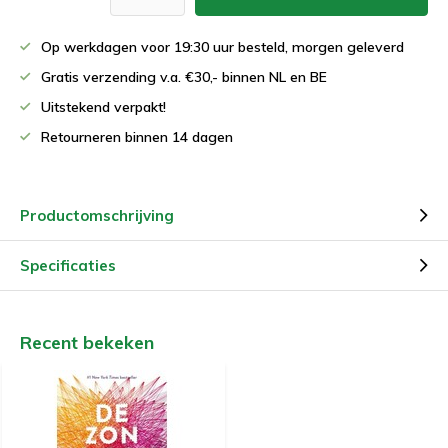
Op werkdagen voor 19:30 uur besteld, morgen geleverd
Gratis verzending v.a. €30,- binnen NL en BE
Uitstekend verpakt!
Retourneren binnen 14 dagen
Productomschrijving
Specificaties
Recent bekeken