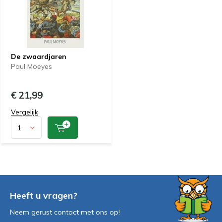
De zwaardjaren
Paul Moeyes
€ 21,99
Vergelijk
Heeft u vragen?
Neem gerust contact met ons op!