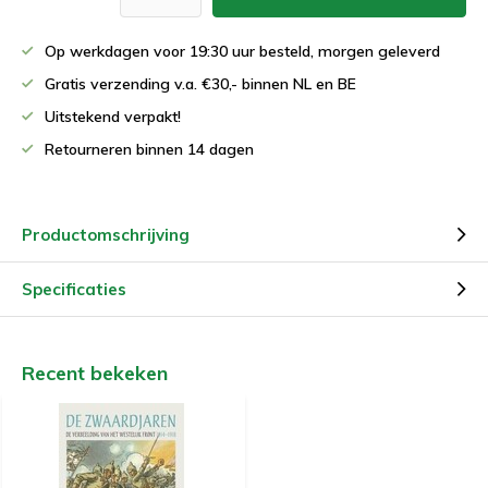
Op werkdagen voor 19:30 uur besteld, morgen geleverd
Gratis verzending v.a. €30,- binnen NL en BE
Uitstekend verpakt!
Retourneren binnen 14 dagen
Productomschrijving
Specificaties
Recent bekeken