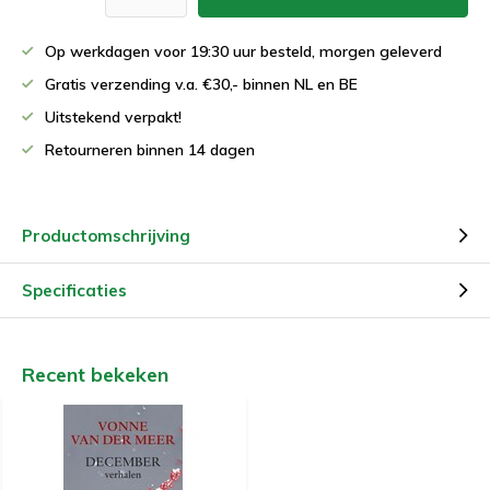
Op werkdagen voor 19:30 uur besteld, morgen geleverd
Gratis verzending v.a. €30,- binnen NL en BE
Uitstekend verpakt!
Retourneren binnen 14 dagen
Productomschrijving
Specificaties
Recent bekeken