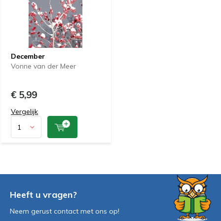
December
Vonne van der Meer
€ 5,99
Vergelijk
Heeft u vragen?
Neem gerust contact met ons op!