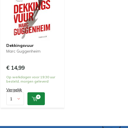
Dekkingsvuur
Marc Guggenheim
€ 14,99
Op werkdagen voor 19:30 uur
besteld, morgen geleverd
Vergelijk