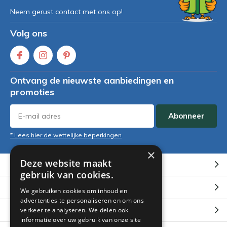
Neem gerust contact met ons op!
Volg ons
Ontvang de nieuwste aanbiedingen en
promoties
Abonneer
* Lees hier de wettelijke beperkingen
×
Deze website maakt
Klantenservice
gebruik van cookies.
Mijn account
We gebruiken cookies om inhoud en
advertenties te personaliseren en om ons
Categorieën
verkeer te analyseren. We delen ook
informatie over uw gebruik van onze site