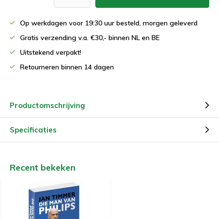
Op werkdagen voor 19:30 uur besteld, morgen geleverd
Gratis verzending v.a. €30,- binnen NL en BE
Uitstekend verpakt!
Retourneren binnen 14 dagen
Productomschrijving
Specificaties
Recent bekeken