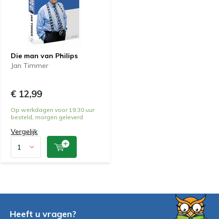
Die man van Philips
Jan Timmer
€ 12,99
Op werkdagen voor 19:30 uur
besteld, morgen geleverd
Vergelijk
Heeft u vragen?