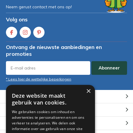
Neem gerust contact met ons op!
Volg ons
Ontvang de nieuwste aanbiedingen en
promoties
Abonneer
* Lees hier de wettelijke beperkingen
×
Deze website maakt
Klantenservice
gebruik van cookies.
Mijn account
We gebruiken cookies om inhoud en
advertenties te personaliseren en om ons
Categorieën
verkeer te analyseren. We delen ook
informatie over uw gebruik van onze site