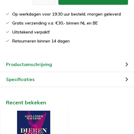
Op werkdagen voor 19:30 uur besteld, morgen geleverd
Gratis verzending v.a. €30,- binnen NL en BE
Uitstekend verpakt!
Retourneren binnen 14 dagen
Productomschrijving
Specificaties
Recent bekeken