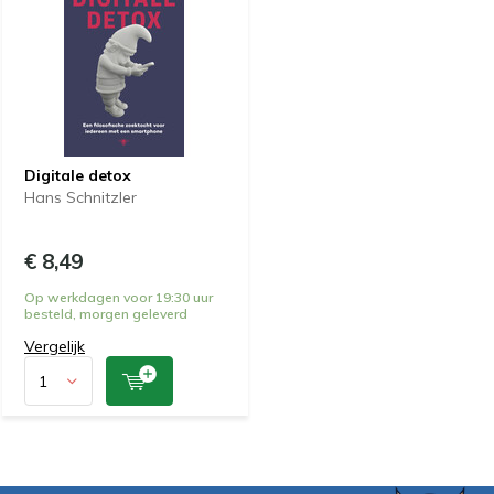
Digitale detox
Hans Schnitzler
€ 8,49
Op werkdagen voor 19:30 uur
besteld, morgen geleverd
Vergelijk