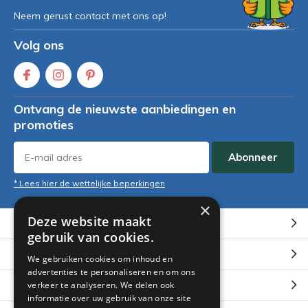
Neem gerust contact met ons op!
Volg ons
Ontvang de nieuwste aanbiedingen en
promoties
Abonneer
* Lees hier de wettelijke beperkingen
×
Deze website maakt
Klantenservice
gebruik van cookies.
Mijn account
We gebruiken cookies om inhoud en
advertenties te personaliseren en om ons
Categorieën
verkeer te analyseren. We delen ook
informatie over uw gebruik van onze site