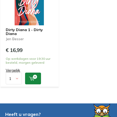
Dirty Diana 1 - Dirty
Diana
Jen Besser
€ 16,99
Op werkdagen voor 19:30 uur
besteld, morgen geleverd
Vergelijk
Heeft u vragen?