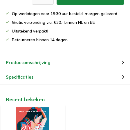
Op werkdagen voor 19:30 uur besteld, morgen geleverd
Gratis verzending v.a. €30,- binnen NL en BE
Uitstekend verpakt!
Retourneren binnen 14 dagen
Productomschrijving
Specificaties
Recent bekeken