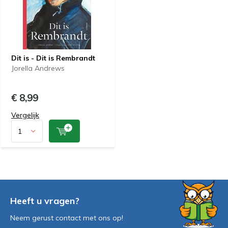
Dit is - Dit is Rembrandt
Jorella Andrews
€ 8,99
Vergelijk
Heeft u vragen?
Neem gerust contact met ons op!