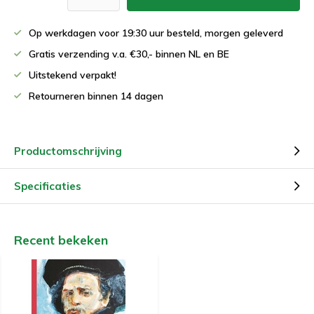
Op werkdagen voor 19:30 uur besteld, morgen geleverd
Gratis verzending v.a. €30,- binnen NL en BE
Uitstekend verpakt!
Retourneren binnen 14 dagen
Productomschrijving
Specificaties
Recent bekeken