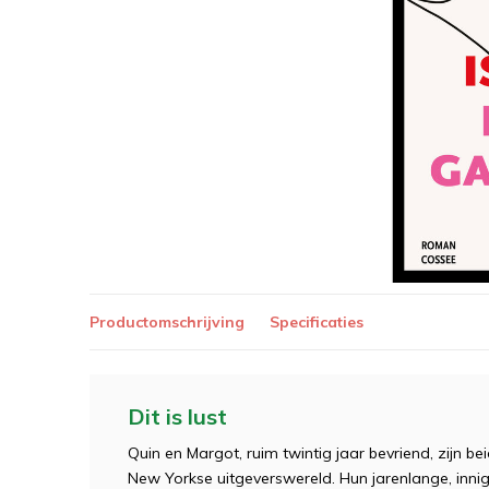
Productomschrijving
Specificaties
Dit is lust
Quin en Margot, ruim twintig jaar bevriend, zijn 
New Yorkse uitgeverswereld. Hun jarenlange, inni