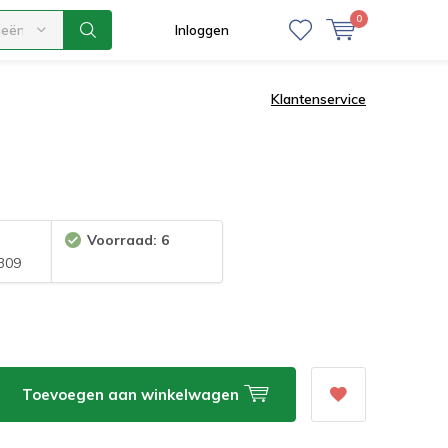
0
ieën
Inloggen
Klantenservice
Voorraad: 6
309
Toevoegen aan winkelwagen