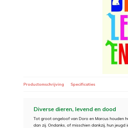
Productomschrijving
Specificaties
Diverse dieren, levend en dood
Tot groot ongeloof van Doro en Marcus houden hu
dan zij. Ondanks, of misschien dankzij, hun jeugd 