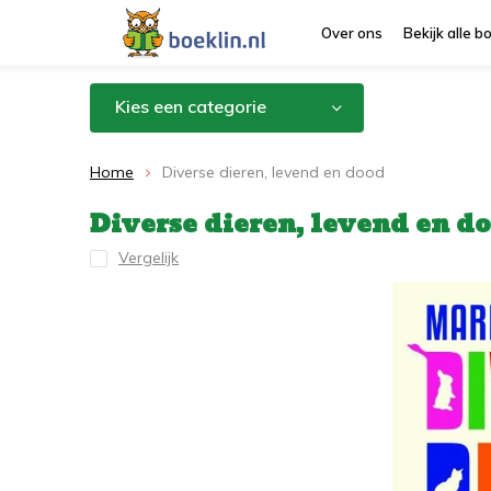
Over ons
Bekijk alle 
Kies een categorie
Home
Diverse dieren, levend en dood
Diverse dieren, levend en d
Vergelijk