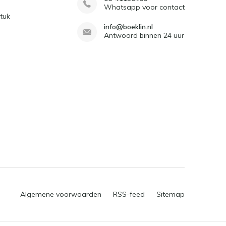
Whatsapp voor contact
tuk
info@boeklin.nl
Antwoord binnen 24 uur
Algemene voorwaarden
RSS-feed
Sitemap