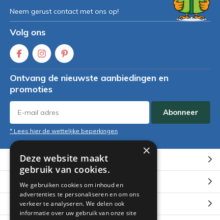
Neem gerust contact met ons op!
Volg ons
Ontvang de nieuwste aanbiedingen en
promoties
Abonneer
* Lees hier de wettelijke beperkingen
×
Deze website maakt
Klantenservice
gebruik van cookies.
Mijn account
We gebruiken cookies om inhoud en
advertenties te personaliseren en om ons
Categorieën
verkeer te analyseren. We delen ook
informatie over uw gebruik van onze site