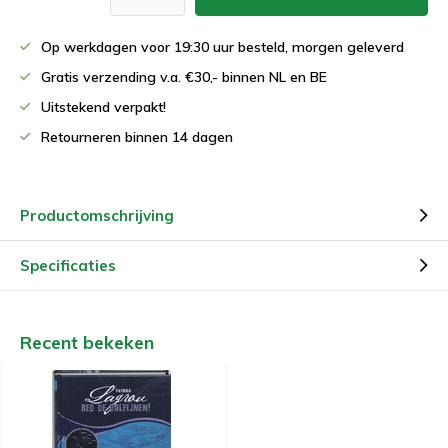
Op werkdagen voor 19:30 uur besteld, morgen geleverd
Gratis verzending v.a. €30,- binnen NL en BE
Uitstekend verpakt!
Retourneren binnen 14 dagen
Productomschrijving
Specificaties
Recent bekeken