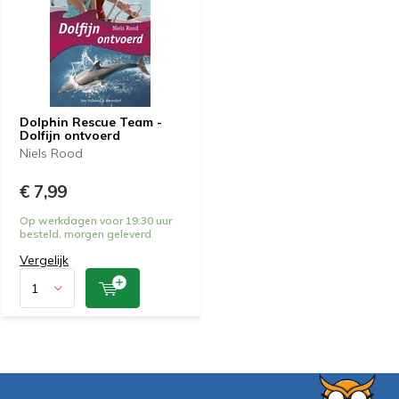
Dolphin Rescue Team -
Dolfijn ontvoerd
Niels Rood
€ 7,99
Op werkdagen voor 19:30 uur
besteld, morgen geleverd
Vergelijk