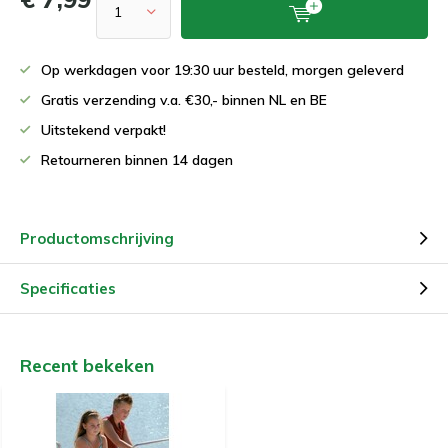
Op werkdagen voor 19:30 uur besteld, morgen geleverd
Gratis verzending v.a. €30,- binnen NL en BE
Uitstekend verpakt!
Retourneren binnen 14 dagen
Productomschrijving
Specificaties
Recent bekeken