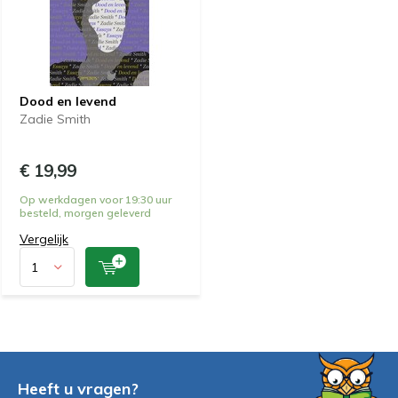
Dood en levend
Zadie Smith
€ 19,99
Op werkdagen voor 19:30 uur
besteld, morgen geleverd
Vergelijk
Heeft u vragen?