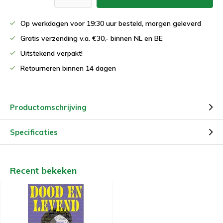
Op werkdagen voor 19:30 uur besteld, morgen geleverd
Gratis verzending v.a. €30,- binnen NL en BE
Uitstekend verpakt!
Retourneren binnen 14 dagen
Productomschrijving
Specificaties
Recent bekeken