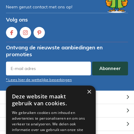
Neem gerust contact met ons op!
Volg ons
Ontvang de nieuwste aanbiedingen en
promoties
Abonneer
* Lees hier de wettelijke beperkingen
×
Deze website maakt
Klantenservice
gebruik van cookies.
Mijn account
We gebruiken cookies om inhoud en
advertenties te personaliseren en om ons
Categorieën
verkeer te analyseren. We delen ook
informatie over uw gebruik van onze site