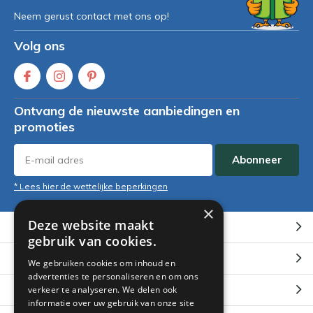
Neem gerust contact met ons op!
Volg ons
Ontvang de nieuwste aanbiedingen en
promoties
Abonneer
* Lees hier de wettelijke beperkingen
×
Deze website maakt
Klantenservice
gebruik van cookies.
Mijn account
We gebruiken cookies om inhoud en
advertenties te personaliseren en om ons
Categorieën
verkeer te analyseren. We delen ook
informatie over uw gebruik van onze site