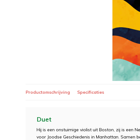
Productomschrijving
Specificaties
Duet
Hij is een onstuimige violist uit Boston, zij is e
voor Joodse Geschiedenis in Manhattan. Samen be