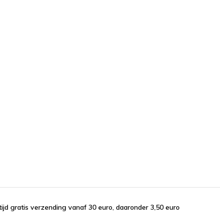
tijd gratis verzending vanaf 30 euro, daaronder 3,50 euro