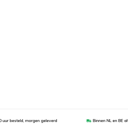
 uur besteld, morgen geleverd
Binnen NL en BE al