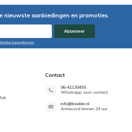
e nieuwste aanbiedingen en promoties
Abonneer
ttelijke beperkingen
Contact
06-41130455
Whatsapp voor contact
tuk
info@boeklin.nl
Antwoord binnen 24 uur