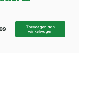
Toevoegen aan
,99
winkelwagen