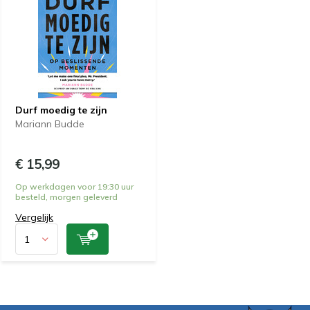
Durf moedig te zijn
Mariann Budde
€ 15,99
Op werkdagen voor 19:30 uur
besteld, morgen geleverd
Vergelijk