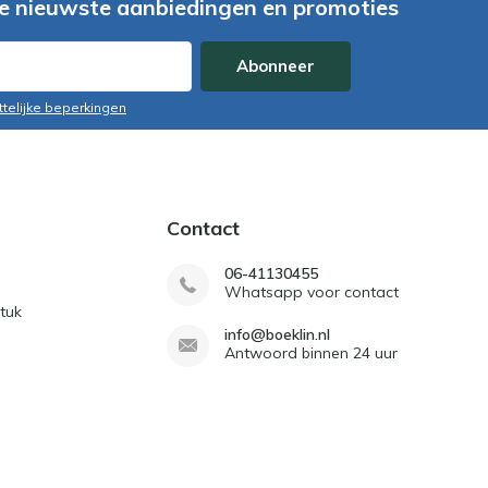
e nieuwste aanbiedingen en promoties
Abonneer
ttelijke beperkingen
Contact
06-41130455
Whatsapp voor contact
tuk
info@boeklin.nl
Antwoord binnen 24 uur