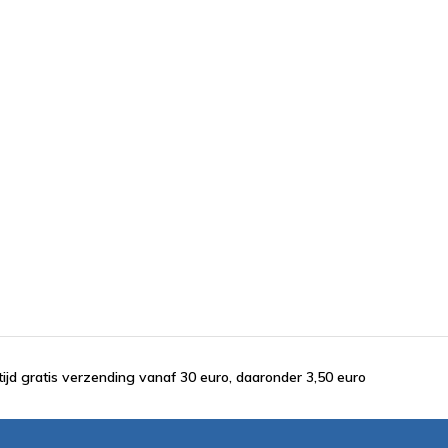
tijd gratis verzending vanaf 30 euro, daaronder 3,50 euro