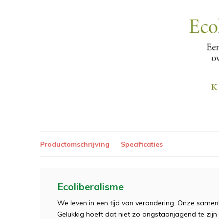
Productomschrijving
Specificaties
Ecoliberalisme
We leven in een tijd van verandering. Onze samenlev
Gelukkig hoeft dat niet zo angstaanjagend te zijn 