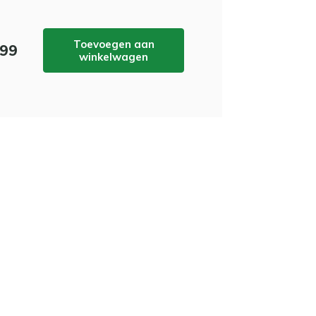
Toevoegen aan
,99
winkelwagen