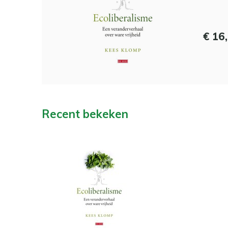
€ 16
Recent bekeken