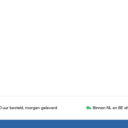
 uur besteld, morgen geleverd
Binnen NL en BE al