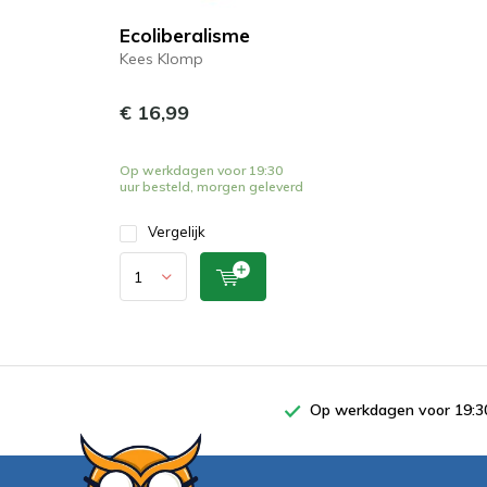
Ecoliberalisme
Kees Klomp
€ 16,99
Op werkdagen voor 19:30
uur besteld, morgen geleverd
Vergelijk
Op werkdagen voor 19:30