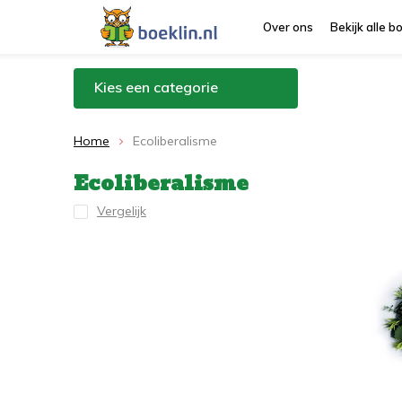
Over ons
Bekijk alle 
Kies een categorie
Home
Ecoliberalisme
Ecoliberalisme
Vergelijk