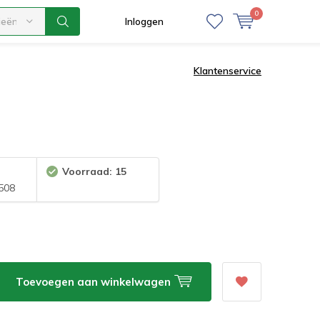
0
ieën
Inloggen
Klantenservice
Voorraad: 15
508
Toevoegen aan winkelwagen