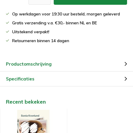
Op werkdagen voor 19:30 uur besteld, morgen geleverd
Gratis verzending v.a. €30,- binnen NL en BE
Uitstekend verpakt!
Retourneren binnen 14 dagen
Productomschrijving
Specificaties
Recent bekeken