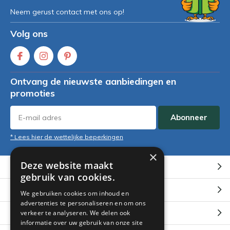
Neem gerust contact met ons op!
Volg ons
Ontvang de nieuwste aanbiedingen en
promoties
Abonneer
* Lees hier de wettelijke beperkingen
×
Deze website maakt
Klantenservice
gebruik van cookies.
Mijn account
We gebruiken cookies om inhoud en
advertenties te personaliseren en om ons
Categorieën
verkeer te analyseren. We delen ook
informatie over uw gebruik van onze site