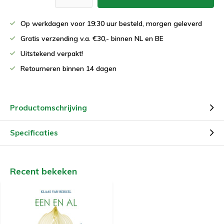
Op werkdagen voor 19:30 uur besteld, morgen geleverd
Gratis verzending v.a. €30,- binnen NL en BE
Uitstekend verpakt!
Retourneren binnen 14 dagen
Productomschrijving
Specificaties
Recent bekeken