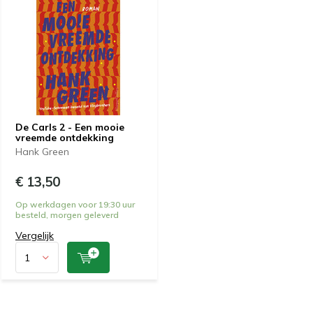
De Carls 2 - Een mooie
vreemde ontdekking
Hank Green
€ 13,50
Op werkdagen voor 19:30 uur
besteld, morgen geleverd
Vergelijk