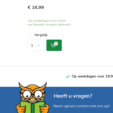
€ 16,99
Op werkdagen voor 19:30
uur besteld, morgen geleverd
Vergelijk
Op werkdagen voor 19:30
Heeft u vragen?
Neem gerust contact met ons op!