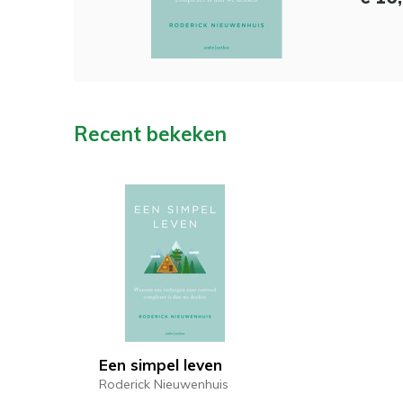
Recent bekeken
Een simpel leven
Roderick Nieuwenhuis