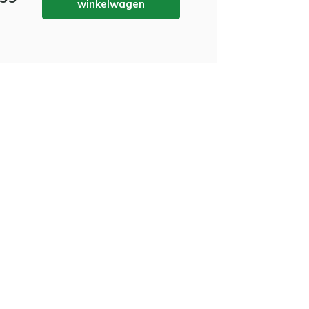
winkelwagen