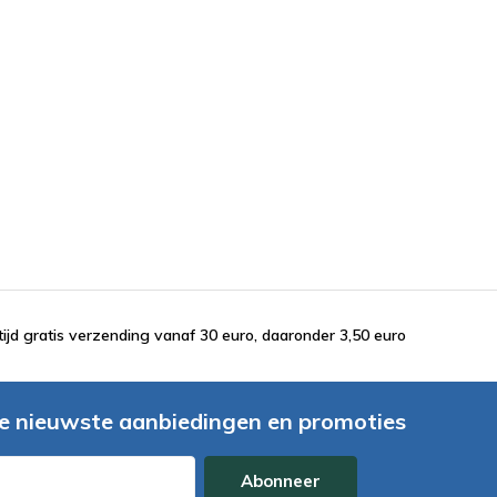
tijd gratis verzending vanaf 30 euro, daaronder 3,50 euro
e nieuwste aanbiedingen en promoties
Abonneer