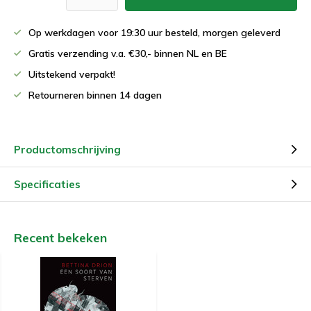
Op werkdagen voor 19:30 uur besteld, morgen geleverd
Gratis verzending v.a. €30,- binnen NL en BE
Uitstekend verpakt!
Retourneren binnen 14 dagen
Productomschrijving
Specificaties
Recent bekeken