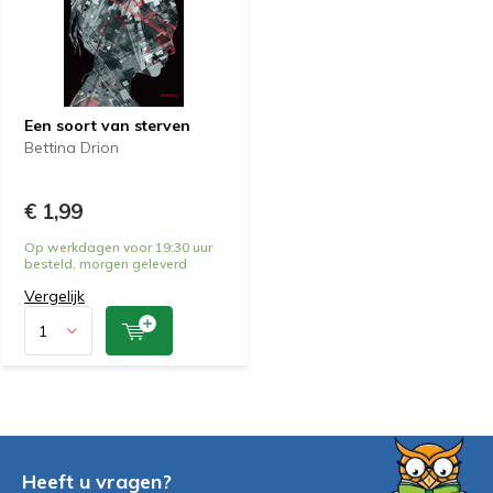
Een soort van sterven
Bettina Drion
€ 1,99
Op werkdagen voor 19:30 uur
besteld, morgen geleverd
Vergelijk
Heeft u vragen?