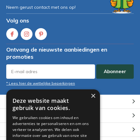
Neem gerust contact met ons op!
Volg ons
Ontvang de nieuwste aanbiedingen en
promoties
Abonneer
* Lees hier de wettelijke beperkingen
×
Deze website maakt
Klantenservice
gebruik van cookies.
Mijn account
We gebruiken cookies om inhoud en
advertenties te personaliseren en om ons
Categorieën
verkeer te analyseren. We delen ook
informatie over uw gebruik van onze site