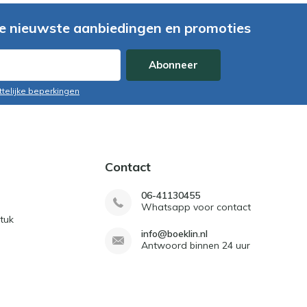
e nieuwste aanbiedingen en promoties
Abonneer
ttelijke beperkingen
Contact
06-41130455
Whatsapp voor contact
tuk
info@boeklin.nl
Antwoord binnen 24 uur