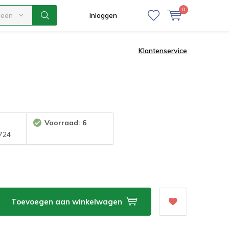
0
ieën
Inloggen
Klantenservice
Voorraad: 6
724
Toevoegen aan winkelwagen