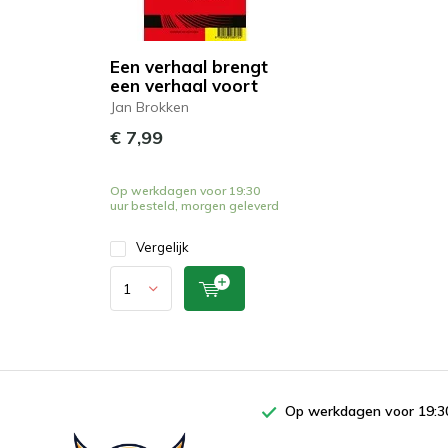
Een verhaal brengt
een verhaal voort
Jan Brokken
€ 7,99
Op werkdagen voor 19:30
uur besteld, morgen geleverd
Vergelijk
Op werkdagen voor 19:30