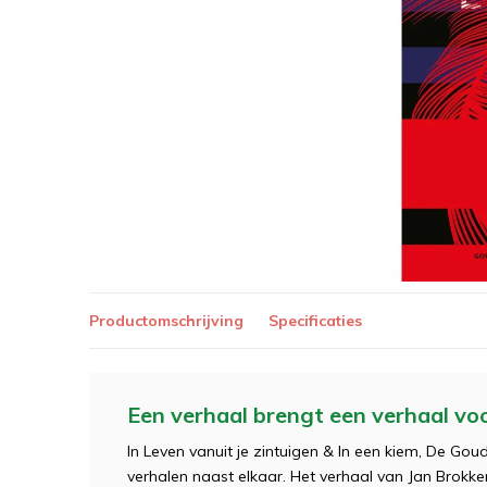
Productomschrijving
Specificaties
Een verhaal brengt een verhaal vo
In Leven vanuit je zintuigen & In een kiem, De G
verhalen naast elkaar. Het verhaal van Jan Brokken 