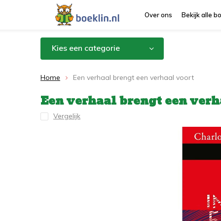
Over ons
Bekijk alle 
Kies een categorie
Home
Een verhaal brengt een verhaal voort
Een verhaal brengt een verh
Vergelijk