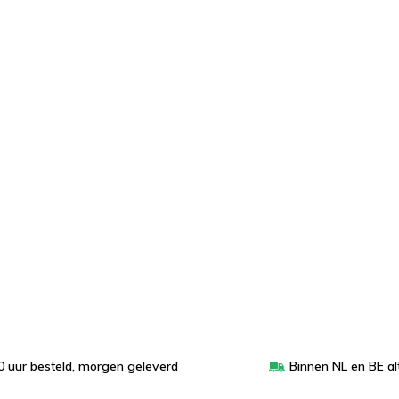
 uur besteld, morgen geleverd
Binnen NL en BE al